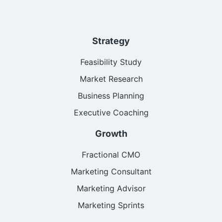
Strategy
Feasibility Study
Market Research
Business Planning
Executive Coaching
Growth
Fractional CMO
Marketing Consultant
Marketing Advisor
Marketing Sprints