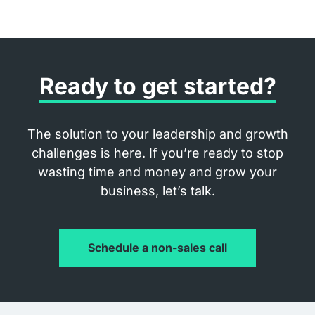
Ready to get started?
The solution to your leadership and growth
challenges is here. If you’re ready to stop
wasting time and money and grow your
business, let’s talk.
Schedule a non-sales call