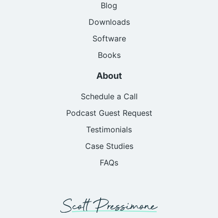
Blog
Downloads
Software
Books
About
Schedule a Call
Podcast Guest Request
Testimonials
Case Studies
FAQs