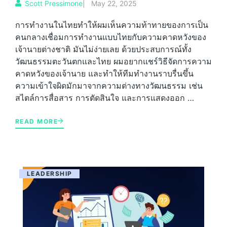
Scott Pressimone
|
May 22, 2025
การทำงานในไทยทำให้ผมเห็นความท้าทายของการเป็น
คนกลางเชื่อมการทำงานแบบไทยกับความคาดหวังของ
เจ้านายต่างชาติ มันไม่ง่ายเลย ด้วยประสบการณ์ทั้ง
วัฒนธรรมตะวันตกและไทย ผมอยากแชร์วิธีจัดการความ
คาดหวังของเจ้านาย และทำให้ทีมทำงานราบรื่นขึ้น
ความเข้าใจผิดมักมาจากความต่างทางวัฒนธรรม เช่น
สไตล์การสื่อสาร การตัดสินใจ และการแสดงออก …
READ MORE
LEADERSHIP