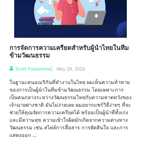
การจัดการความเครียดสำหรับผู้นำไทยในทีม
ข้ามวัฒนธรรม
Scott Pressimone
|
May 29, 2025
ในฐานะคนอเมริกันที่ทำงานในไทย ผมเห็นความท้าทาย
ของการเป็นผู้นำในทีมข้ามวัฒนธรรม โดยเฉพาะการ
เป็นคนกลางระหว่างวัฒนธรรมไทยกับความคาดหวังของ
เจ้านายต่างชาติ มันไม่ง่ายเลย ผมอยากแชร์วิธีง่ายๆ ที่จะ
ช่วยให้คุณจัดการความเครียดได้ พร้อมเป็นผู้นำที่ทั้งเก่ง
และมีความสุข ความเข้าใจผิดมักเกิดจากความต่างทาง
วัฒนธรรม เช่น สไตล์การสื่อสาร การตัดสินใจ และการ
แสดงออก …