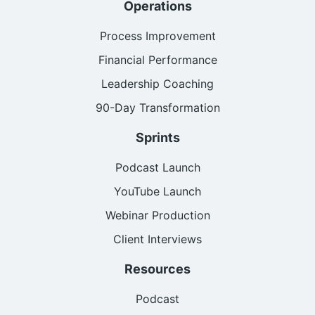
Operations
Process Improvement
Financial Performance
Leadership Coaching
90-Day Transformation
Sprints
Podcast Launch
YouTube Launch
Webinar Production
Client Interviews
Resources
Podcast