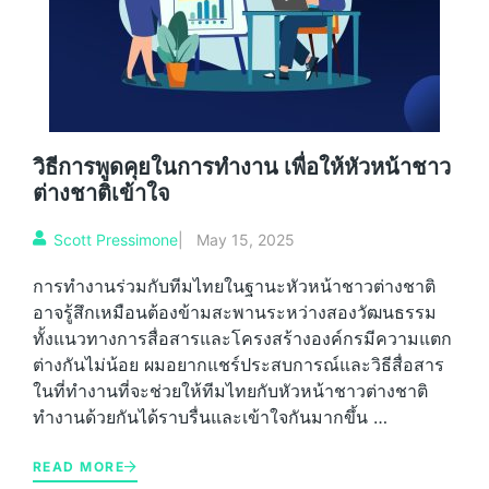
วิธีการพูดคุยในการทำงาน เพื่อให้หัวหน้าชาว
ต่างชาติเข้าใจ
Scott Pressimone
|
May 15, 2025
การทำงานร่วมกับทีมไทยในฐานะหัวหน้าชาวต่างชาติ
อาจรู้สึกเหมือนต้องข้ามสะพานระหว่างสองวัฒนธรรม
ทั้งแนวทางการสื่อสารและโครงสร้างองค์กรมีความแตก
ต่างกันไม่น้อย ผมอยากแชร์ประสบการณ์และวิธีสื่อสาร
ในที่ทำงานที่จะช่วยให้ทีมไทยกับหัวหน้าชาวต่างชาติ
ทำงานด้วยกันได้ราบรื่นและเข้าใจกันมากขึ้น …
READ MORE