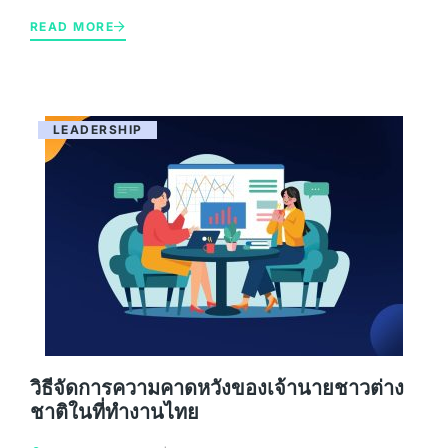
READ MORE
LEADERSHIP
วิธีจัดการความคาดหวังของเจ้านายชาวต่าง
ชาติในที่ทำงานไทย